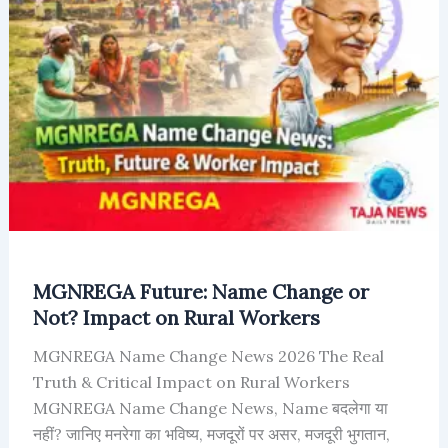
Name
Change
or
Not?
Impact
on
Rural
Workers
MGNREGA Future: Name Change or
Not? Impact on Rural Workers
MGNREGA Name Change News 2026 The Real
Truth & Critical Impact on Rural Workers
MGNREGA Name Change News, Name बदलेगा या
नहीं? जानिए मनरेगा का भविष्य, मजदूरों पर असर, मजदूरी भुगतान,