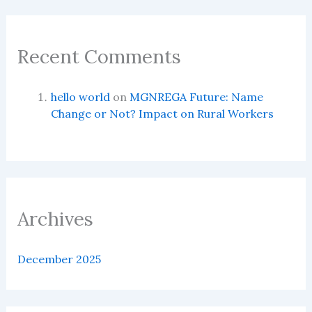
Recent Comments
hello world
on
MGNREGA Future: Name
Change or Not? Impact on Rural Workers
Archives
December 2025