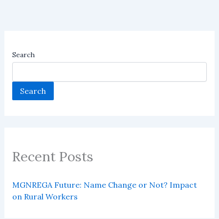
Search
Search
Recent Posts
MGNREGA Future: Name Change or Not? Impact
on Rural Workers