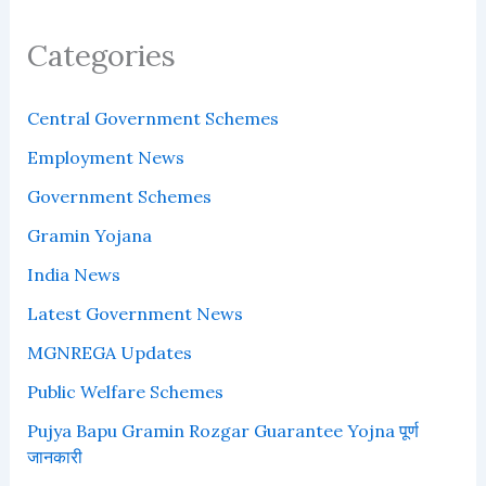
Categories
Central Government Schemes
Employment News
Government Schemes
Gramin Yojana
India News
Latest Government News
MGNREGA Updates
Public Welfare Schemes
Pujya Bapu Gramin Rozgar Guarantee Yojna पूर्ण
जानकारी