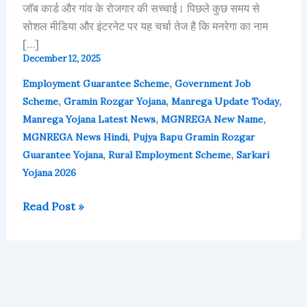
जॉब कार्ड और गांव के रोजगार की सच्चाई। पिछले कुछ समय से
सोशल मीडिया और इंटरनेट पर यह चर्चा तेज है कि मनरेगा का नाम
[…]
December 12, 2025
,
Employment Guarantee Scheme
Government Job
,
,
,
Scheme
Gramin Rozgar Yojana
Manrega Update Today
,
,
Manrega Yojana Latest News
MGNREGA New Name
,
MGNREGA News Hindi
Pujya Bapu Gramin Rozgar
,
,
Guarantee Yojana
Rural Employment Scheme
Sarkari
Yojana 2026
Read Post »