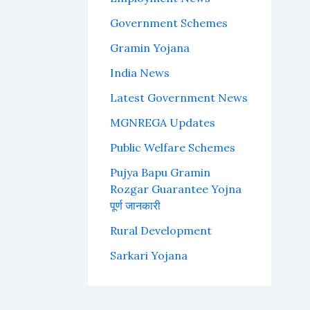
Government Schemes
Gramin Yojana
India News
Latest Government News
MGNREGA Updates
Public Welfare Schemes
Pujya Bapu Gramin
Rozgar Guarantee Yojna
पूर्ण जानकारी
Rural Development
Sarkari Yojana