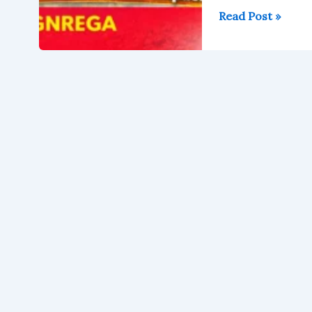
Read Post »