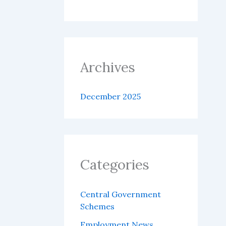
Archives
December 2025
Categories
Central Government
Schemes
Employment News