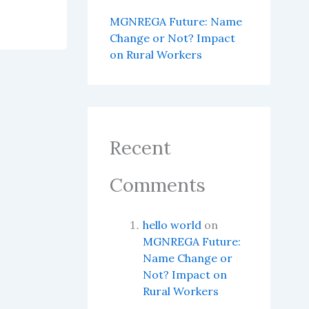
MGNREGA Future: Name
Change or Not? Impact
on Rural Workers
Recent
Comments
hello world
on
MGNREGA Future:
Name Change or
Not? Impact on
Rural Workers